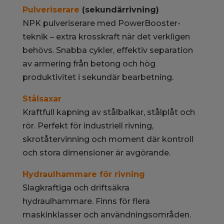
Pulveriserare
(sekundärrivning)
NPK pulveriserare med PowerBooster-
teknik – extra krosskraft när det verkligen
behövs. Snabba cykler, effektiv separation
av armering från betong och hög
produktivitet i sekundär bearbetning.
Stålsaxar
Kraftfull kapning av stålbalkar, stålplåt och
rör. Perfekt för industriell rivning,
skrotåtervinning och moment där kontroll
och stora dimensioner är avgörande.
Hydraulhammare för rivning
Slagkraftiga och driftsäkra
hydraulhammare. Finns för flera
maskinklasser och användningsområden.