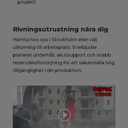
projekt)
Rivningsutrustning nära dig
Hämta hos oss i Stockholm eller välj
utkörning till arbetsplats. Vi erbjuder
planerat underhåll, akutsupport och snabb
reservdelsförsörjning för att säkerställa hög
tillgänglighet i din produktion.