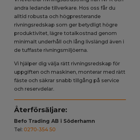
andra ledande tillverkare. Hos oss får du
alltid robusta och högpresterande
rivningsredskap som ger betydligt högre
produktivitet, lägre totalkostnad genom
minimalt underhåll och lång livslängd även i
de tuffaste rivningsmiljöerna.
Vi hjälper dig välja rätt rivningsredskap för
uppgiften och maskinen, monterar med rätt
fäste och säkrar snabb tillgång på service
och reservdelar.
Återförsäljare:
Befo Trading AB i Söderhamn
Tel:
0270-354 50