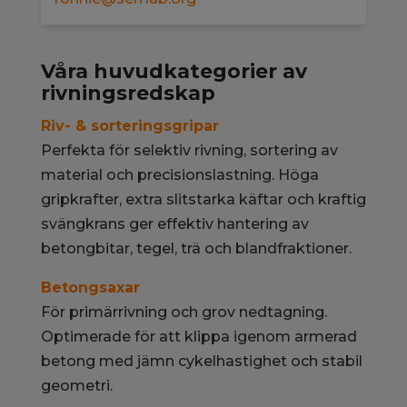
Våra huvudkategorier av
rivningsredskap
Riv- & sorteringsgripar
Perfekta för selektiv rivning, sortering av
material och precisionslastning. Höga
gripkrafter, extra slitstarka käftar och kraftig
svängkrans ger effektiv hantering av
betongbitar, tegel, trä och blandfraktioner.
Betongsaxar
För primärrivning och grov nedtagning.
Optimerade för att klippa igenom armerad
betong med jämn cykelhastighet och stabil
geometri.