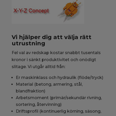
Vi hjälper dig att välja rätt
utrustning
Fel val av redskap kostar snabbt tusentals
kronor i sänkt produktivitet och onödigt
slitage. Vi utgår alltid från:
Er maskinklass och hydraulik (flöde/tryck)
Material (betong, armering, stål,
blandfraktion)
Arbetsmoment (primär/sekundär rivning,
sortering, återvinning)
Driftsprofil (kontinuerlig körning, säsong,