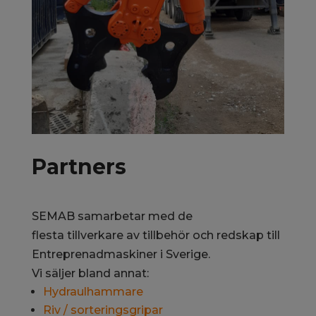
Partners
SEMAB samarbetar med de
flesta tillverkare av tillbehör och redskap till
Entreprenadmaskiner i Sverige.
Vi säljer bland annat:
Hydraulhammare
Riv / sorteringsgripar