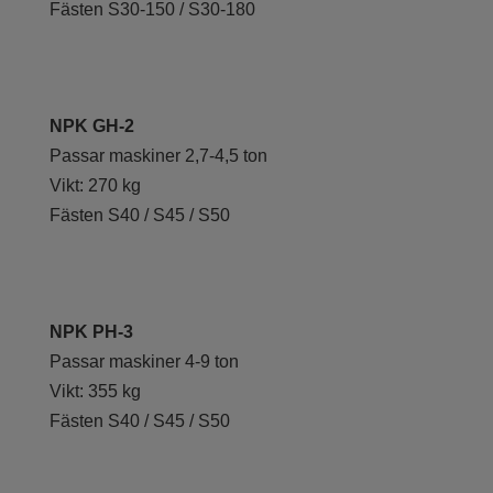
Fästen S30-150 / S30-180
NPK GH-2
Passar maskiner 2,7-4,5 ton
Vikt: 270 kg
Fästen S40 / S45 / S50
NPK PH-3
Passar maskiner 4-9 ton
Vikt: 355 kg
Fästen S40 / S45 / S50