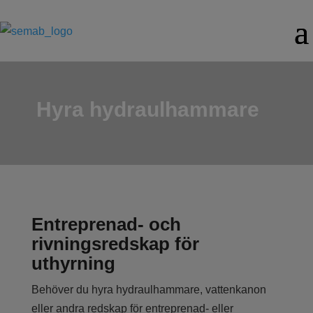
Hyra hydraulhammare
Entreprenad- och
rivningsredskap för
uthyrning
Behöver du hyra hydraulhammare, vattenkanon
eller andra redskap för entreprenad- eller