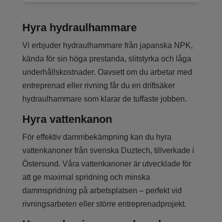
Hyra hydraulhammare
Vi erbjuder hydraulhammare från japanska NPK,
kända för sin höga prestanda, slitstyrka och låga
underhållskostnader. Oavsett om du arbetar med
entreprenad eller rivning får du en driftsäker
hydraulhammare som klarar de tuffaste jobben.
Hyra vattenkanon
För effektiv dammbekämpning kan du hyra
vattenkanoner från svenska Duztech, tillverkade i
Östersund. Våra vattenkanoner är utvecklade för
att ge maximal spridning och minska
dammspridning på arbetsplatsen – perfekt vid
rivningsarbeten eller större entreprenadprojekt.