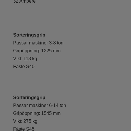
32 Ampere
Sorteringsgrip
Passar maskiner 3-8 ton
Gripöppning: 1225 mm
Vikt: 113 kg
Fäste S40
Sorteringsgrip
Passar maskiner 6-14 ton
Gripöppning: 1545 mm
Vikt: 275 kg
Fäste S45