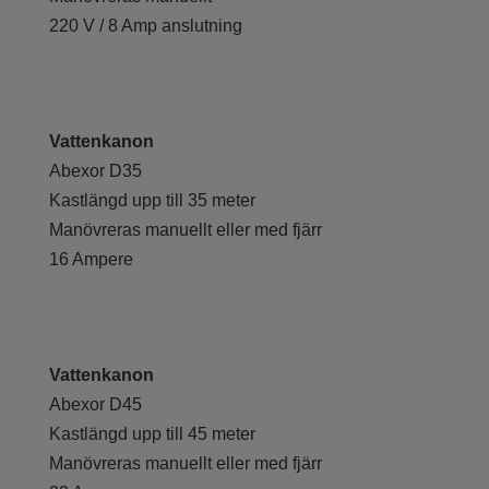
220 V / 8 Amp anslutning
Vattenkanon
Abexor D35
Kastlängd upp till 35 meter
Manövreras manuellt eller med fjärr
16 Ampere
Vattenkanon
Abexor D45
Kastlängd upp till 45 meter
Manövreras manuellt eller med fjärr