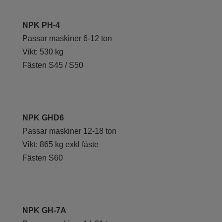
NPK PH-4
Passar maskiner 6-12 ton
Vikt: 530 kg
Fästen S45 / S50
NPK GHD6
Passar maskiner 12-18 ton
Vikt: 865 kg exkl fäste
Fästen S60
NPK GH-7A