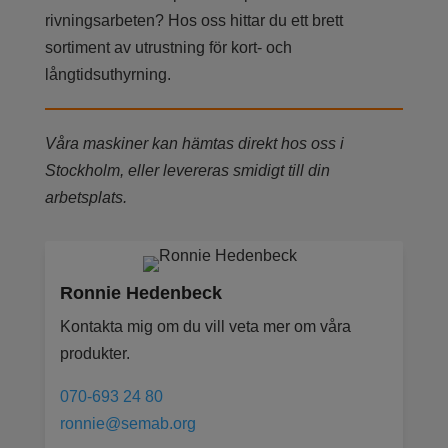
rivningsarbeten? Hos oss hittar du ett brett
sortiment av utrustning för kort- och
långtidsuthyrning.
Våra maskiner kan hämtas direkt hos oss i
Stockholm, eller levereras smidigt till din
arbetsplats.
Ronnie Hedenbeck
Kontakta mig om du vill veta mer om våra
produkter.
070-693 24 80
ronnie@semab.org