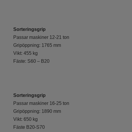
Sorteringsgrip
Passar maskiner 12-21 ton
Gripöppning: 1765 mm
Vikt: 455 kg
Fäste: S60 – B20
Sorteringsgrip
Passar maskiner 16-25 ton
Gripöppning: 1890 mm
Vikt: 650 kg
Fäste B20-S70