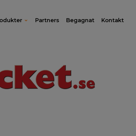
odukter
Partners
Begagnat
Kontakt